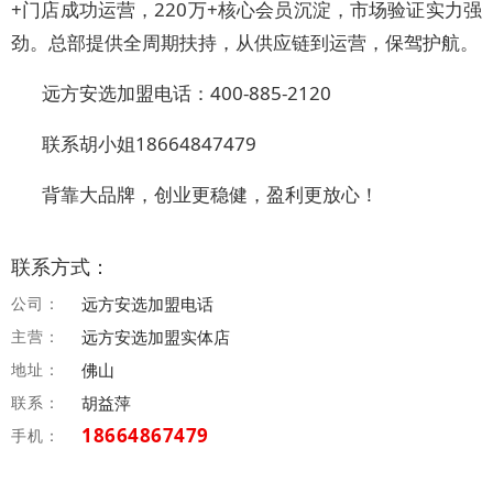
+门店成功运营，220万+核心会员沉淀，市场验证实力强
劲。总部提供全周期扶持，从供应链到运营，保驾护航。
远方安选加盟电话：400-885-2120
联系胡小姐18664847479
背靠大品牌，创业更稳健，盈利更放心！
联系方式：
公司：
远方安选加盟电话
主营：
远方安选加盟实体店
地址：
佛山
联系：
胡益萍
18664867479
手机：