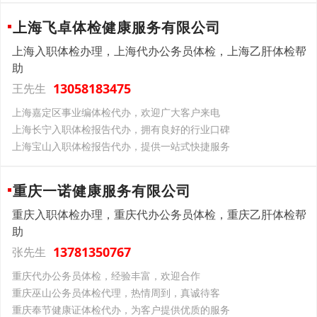
上海飞卓体检健康服务有限公司
上海入职体检办理，上海代办公务员体检，上海乙肝体检帮
助
13058183475
王先生
上海嘉定区事业编体检代办，欢迎广大客户来电
上海长宁入职体检报告代办，拥有良好的行业口碑
上海宝山入职体检报告代办，提供一站式快捷服务
重庆一诺健康服务有限公司
重庆入职体检办理，重庆代办公务员体检，重庆乙肝体检帮
助
13781350767
张先生
重庆代办公务员体检，经验丰富，欢迎合作
重庆巫山公务员体检代理，热情周到，真诚待客
重庆奉节健康证体检代办，为客户提供优质的服务