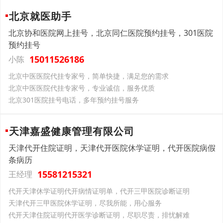
北京就医助手
北京协和医院网上挂号，北京同仁医院预约挂号，301医院
预约挂号
15011526186
小陈
北京中医医院代挂专家号，简单快捷，满足您的需求
北京中医医院代挂专家号，专业诚信，服务优质
北京301医院挂号电话，多年预约挂号服务
天津嘉盛健康管理有限公司
天津代开住院证明，天津代开医院休学证明，代开医院病假
条病历
15581215321
王经理
代开天津休学证明代开病情证明单，代开三甲医院诊断证明
天津代开三甲医院休学证明，尽我所能，用心服务
代开天津住院证明代开医学诊断证明，尽职尽责，排忧解难