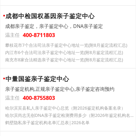
成都中检国权基因亲子鉴定中心
成都亲子鉴定，亲子鉴定中心，DNA亲子鉴定
400-8711803
温主任
攀枝花市7个合法司法亲子鉴定中心地址一览(附8月鉴定流程汇总)
内江市6个合法司法亲子鉴定中心地址一览(附8月鉴定流程汇总)
南充市8家合法精选亲子鉴定中心地址一览(附8月鉴定流程汇总)
中量国鉴亲子鉴定中心
亲子鉴定机构,正规亲子鉴定中心,亲子鉴定咨询预约
400-8755803
温主任
哈尔滨宾县私人亲子鉴定中心总览（附2026鉴定机构备案名录）
哈尔滨尚志无创DNA亲子鉴定检测费用多少（附2026年鉴定机构名单汇总）
鹤壁隐私亲子鉴定机构名单汇总表|2026名单