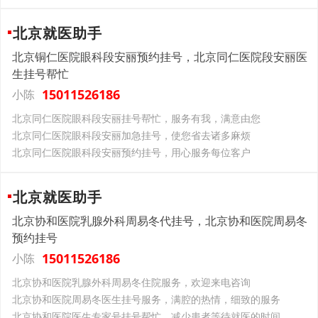
北京就医助手
北京铜仁医院眼科段安丽预约挂号，北京同仁医院段安丽医
生挂号帮忙
15011526186
小陈
北京同仁医院眼科段安丽挂号帮忙，服务有我，满意由您
北京同仁医院眼科段安丽加急挂号，使您省去诸多麻烦
北京同仁医院眼科段安丽预约挂号，用心服务每位客户
北京就医助手
北京协和医院乳腺外科周易冬代挂号，北京协和医院周易冬
预约挂号
15011526186
小陈
北京协和医院乳腺外科周易冬住院服务，欢迎来电咨询
北京协和医院周易冬医生挂号服务，满腔的热情，细致的服务
北京协和医院医生专家号挂号帮忙，减少患者等待就医的时间