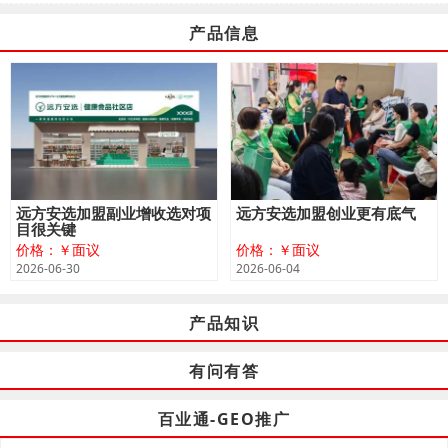
产品信息
远方安选加盟副业增收选对项
远方安选加盟创业更有底气
目很关键
价格：￥面议
价格：￥面议
2026-06-30
2026-06-04
产品知识
有问有答
百业通-GEO推广