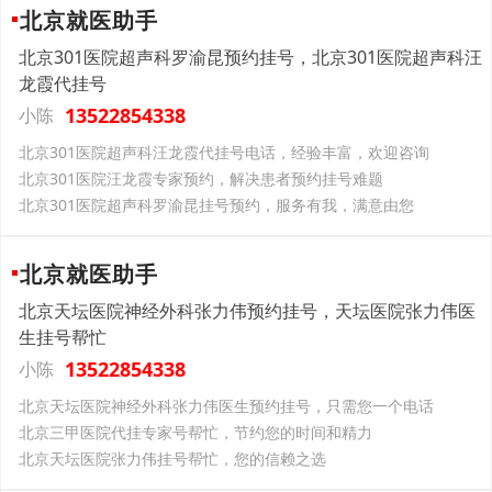
北京就医助手
北京301医院超声科罗渝昆预约挂号，北京301医院超声科汪
龙霞代挂号
13522854338
小陈
北京301医院超声科汪龙霞代挂号电话，经验丰富，欢迎咨询
北京301医院汪龙霞专家预约，解决患者预约挂号难题
北京301医院超声科罗渝昆挂号预约，服务有我，满意由您
北京就医助手
北京天坛医院神经外科张力伟预约挂号，天坛医院张力伟医
生挂号帮忙
13522854338
小陈
北京天坛医院神经外科张力伟医生预约挂号，只需您一个电话
北京三甲医院代挂专家号帮忙，节约您的时间和精力
北京天坛医院张力伟挂号帮忙，您的信赖之选