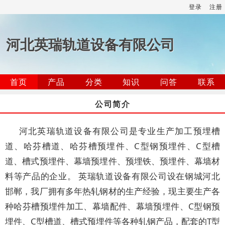
登录
注册
河北英瑞轨道设备有限公司
首页
产品
分类
知识
问答
联系
公司简介
河北英瑞轨道设备有限公司是专业生产加工预埋槽
道、哈芬槽道、哈芬槽预埋件、C型钢预埋件、C型槽
道、槽式预埋件、幕墙预埋件、预埋铁、预埋件、幕墙材
料等产品的企业。 英瑞轨道设备有限公司设在钢城河北
邯郸，我厂拥有多年热轧钢材的生产经验，现主要生产各
种哈芬槽预埋件加工、幕墙配件、幕墙预埋件、C型钢预
埋件、C型槽道、槽式预埋件等各种轧钢产品，配套的T型