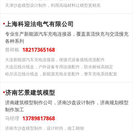
天津沙盘模型设计制作，利用高端材料让模型更精美
上海科迎法电气有限公司
专业生产新能源汽车充电连接器，覆盖直流快充与交流慢充
各种系列
18217365168
曾祥栋
大连新能源汽车充电连接器，便捷式设备接线优选配件
大连总线分线盒，户外设备专用连接配件，防水耐候高稳定
哈尔滨总线分线盒，新能源充电全套配件，整车充电系统配套
济南艺景建筑模型
济南建筑模型制作公司，济南沙盘设计制作，济南规划模型
制作加工
13789817868
马经理
济南市沙盘模型制作，设计时尚，做工精细