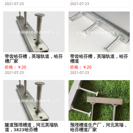
2021-07-23
2021-07-23
带齿哈芬槽，英瑞轨道，哈芬
带齿哈芬槽，英瑞轨道，哈芬
槽厂家
槽道
价格：￥20
价格：￥20
2021-07-23
2021-07-23
隧道预埋槽道，河北英瑞轨
预埋槽道生产厂，河北英瑞，
道，3823哈芬槽
哈芬槽道厂家