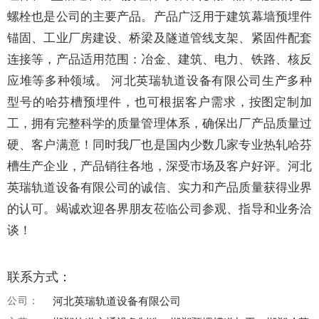
螺栓也是公司的主要产品。产品广泛用于建筑幕墙预埋件
锚固、工业厂房建设、桥梁及隧道管线支架、紧固件配套
连接等，产品适用范围：冶金、建筑、电力、铁路、核反
应堆等多种领域。 河北英瑞轨道设备有限公司生产多种
型号的哈芬槽预埋件，也可根据客户需求，按图定制加
工，拥有完整科学的质量管理体系，确保出厂产品质量过
硬、客户满意！同时我厂也是国内少数几家专业热轧哈芬
槽生产企业，产品销往各地，深受市场及客户好评。河北
英瑞轨道设备有限公司的诚信、实力和产品质量获得业界
的认可。竭诚欢迎各界朋友莅临公司参观、指导和业务洽
谈！
联系方式：
公司：
河北英瑞轨道设备有限公司