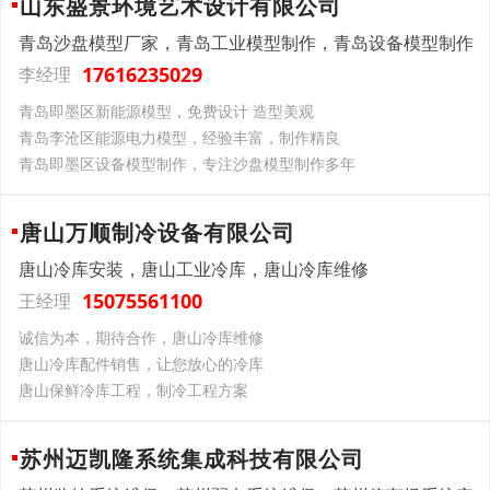
山东盛景环境艺术设计有限公司
青岛沙盘模型厂家，青岛工业模型制作，青岛设备模型制作
17616235029
李经理
青岛即墨区新能源模型，免费设计 造型美观
青岛李沧区能源电力模型，经验丰富，制作精良
青岛即墨区设备模型制作，专注沙盘模型制作多年
唐山万顺制冷设备有限公司
唐山冷库安装，唐山工业冷库，唐山冷库维修
15075561100
王经理
诚信为本，期待合作，唐山冷库维修
唐山冷库配件销售，让您放心的冷库
唐山保鲜冷库工程，制冷工程方案
苏州迈凯隆系统集成科技有限公司