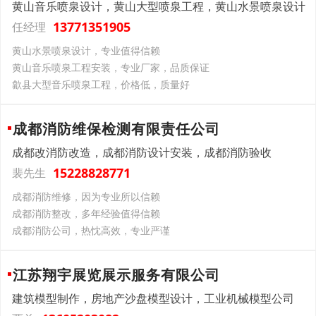
黄山音乐喷泉设计，黄山大型喷泉工程，黄山水景喷泉设计
13771351905
任经理
黄山水景喷泉设计，专业值得信赖
黄山音乐喷泉工程安装，专业厂家，品质保证
歙县大型音乐喷泉工程，价格低，质量好
成都消防维保检测有限责任公司
成都改消防改造，成都消防设计安装，成都消防验收
15228828771
裴先生
成都消防维修，因为专业所以信赖
成都消防整改，多年经验值得信赖
成都消防公司，热忱高效，专业严谨
江苏翔宇展览展示服务有限公司
建筑模型制作，房地产沙盘模型设计，工业机械模型公司