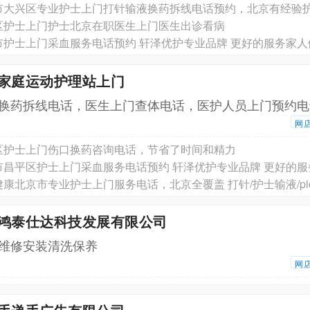
区护士上门护士北京在职医生上门医生出诊看病
市护士上门采血服务电话预约 轩泽优护专业品牌 更好的服务家人
京家庭运动护理站上门
换药拆线电话，医生上门查体电话，医护人员上门预约电
网
区护士上门伤口换药咨询电话，节省了时间和精力
市昌平区护士上门采血服务电话预约 轩泽优护专业品牌 更好的服
京鸿泰仕达科技发展有限公司
维修安装清洗保养
网