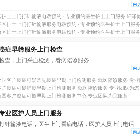
网
护士上门打针输液电话预约 · 专业预约医生护士上门服务 轩泽
京癌症早筛服务上门检查
检查，上门采血检测，看病陪诊服务
网
客户癌症可疑肺癌早期上门检测服务 就医陪诊服务 专业团队为您
全国客户癌症可疑早期上门检测服务中心 专业团队为您服务
京专业医护人员上门服务
门打针输液电话，医生上门看病电话，医护人员上门电话
网