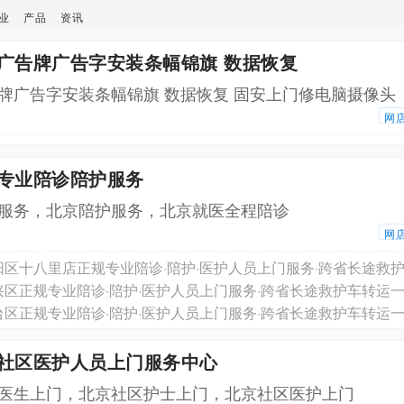
业
产品
资讯
安广告牌广告字安装条幅锦旗 数据恢复
牌广告字安装条幅锦旗 数据恢复 固安上门修电脑摄像头
网
京专业陪诊陪护服务
服务，北京陪护服务，北京就医全程陪诊
网
京社区医护人员上门服务中心
医生上门，北京社区护士上门，北京社区医护上门