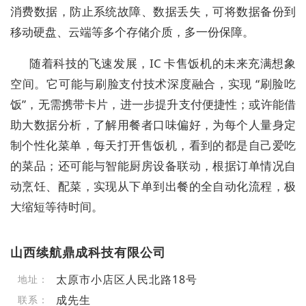
消费数据，防止系统故障、数据丢失，可将数据备份到
移动硬盘、云端等多个存储介质，多一份保障。
随着科技的飞速发展，IC 卡售饭机的未来充满想象
空间。它可能与刷脸支付技术深度融合，实现 “刷脸吃
饭”，无需携带卡片，进一步提升支付便捷性；或许能借
助大数据分析，了解用餐者口味偏好，为每个人量身定
制个性化菜单，每天打开售饭机，看到的都是自己爱吃
的菜品；还可能与智能厨房设备联动，根据订单情况自
动烹饪、配菜，实现从下单到出餐的全自动化流程，极
大缩短等待时间。
山西续航鼎成科技有限公司
太原市小店区人民北路18号
地址：
成先生
联系：