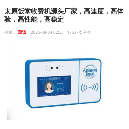
太原饭堂收费机源头厂家，高速度，高体
验，高性能，高稳定
面议
价格：
2026-08-04 02:35 17537次浏览