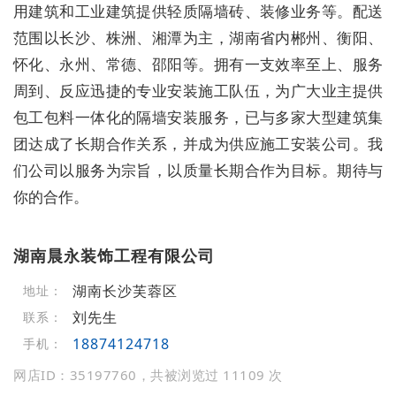
用建筑和工业建筑提供轻质隔墙砖、装修业务等。配送
范围以长沙、株洲、湘潭为主，湖南省内郴州、衡阳、
怀化、永州、常德、邵阳等。拥有一支效率至上、服务
周到、反应迅捷的专业安装施工队伍，为广大业主提供
包工包料一体化的隔墙安装服务，已与多家大型建筑集
团达成了长期合作关系，并成为供应施工安装公司。我
们公司以服务为宗旨，以质量长期合作为目标。期待与
你的合作。
湖南晨永装饰工程有限公司
湖南长沙芙蓉区
地址：
刘先生
联系：
18874124718
手机：
网店ID：35197760，共被浏览过 11109 次