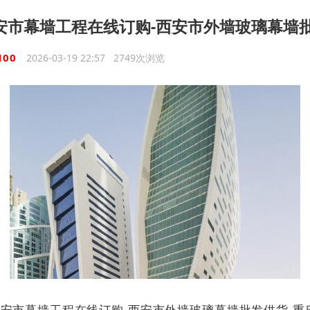
安市幕墙工程在线订购-西安市外墙玻璃幕墙
100
2026-03-19 22:57 2749次浏览
安市幕墙工程在线订购-西安市外墙玻璃幕墙批发供货-重