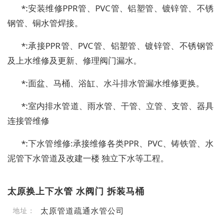
*:安装维修PPR管、PVC管、铝塑管、镀锌管、不锈
钢管、铜水管焊接。
*:承接PPR管、PVC管、铝塑管、镀锌管、不锈钢管
及上水维修及更新、修理阀门漏水。
*:面盆、马桶、浴缸、水斗排水管漏水维修更换。
*:室内排水管道、雨水管、干管、立管、支管、器具
连接管维修
*:下水管维修:承接维修各类PPR、PVC、铸铁管、水
泥管下水管道及改建一楼 独立下水等工程。
太原换上下水管 水阀门 拆装马桶
太原管道疏通水管公司
地址：