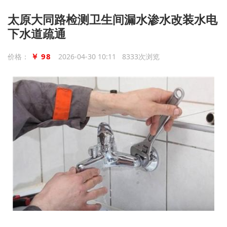
太原大同路检测卫生间漏水渗水改装水电
下水道疏通
￥ 98
价格：
2026-04-30 10:11 8333次浏览