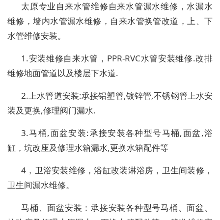
太原专业自来水管维修自来水管漏水维修，水漏水
维修，墙内水管漏水维修，自来水管换管改道，上、下
水管维修安装。
1.安装维修自来水管，PPR-RVC水管安装维修.改排
维修地面管道以及楼层下水道.
2.上水管道安装:承接铝塑管,镀锌管,不锈钢管上水安
装及更换,修理阀门漏水.
3.马桶,面盆安装:承接安装各种型号马桶,面盆,浴
缸，坑改座及修理水箱漏水,更换水箱配件等
4，卫浴安装维修，浴缸改装淋浴房，卫生间装修，
卫生间漏水维修。
马桶、面盆安装：承接安装各种型号马桶、面盆、