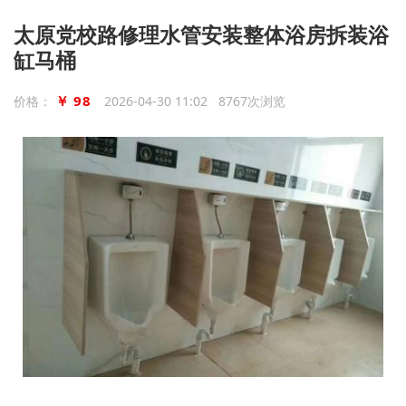
太原党校路修理水管安装整体浴房拆装浴
缸马桶
￥ 98
价格：
2026-04-30 11:02 8767次浏览