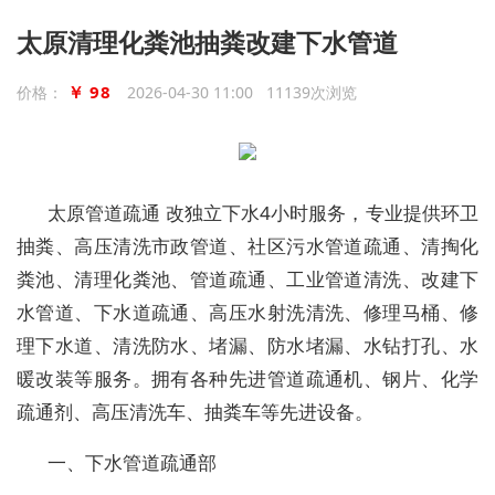
太原清理化粪池抽粪改建下水管道
￥ 98
价格：
2026-04-30 11:00 11139次浏览
太原管道疏通 改独立下水4小时服务，专业提供环卫
抽粪、高压清洗市政管道、社区污水管道疏通、清掏化
粪池、清理化粪池、管道疏通、工业管道清洗、改建下
水管道、下水道疏通、高压水射洗清洗、修理马桶、修
理下水道、清洗防水、堵漏、防水堵漏、水钻打孔、水
暖改装等服务。拥有各种先进管道疏通机、钢片、化学
疏通剂、高压清洗车、抽粪车等先进设备。
一、下水管道疏通部