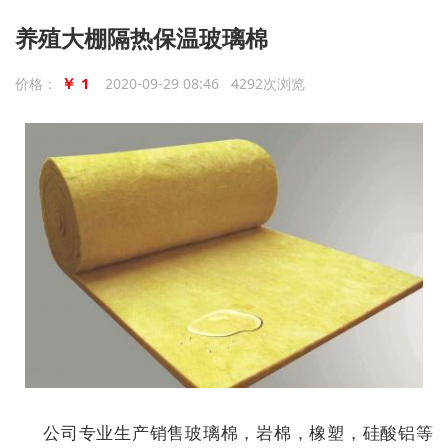
养殖大棚隔热保温玻璃棉
￥ 1
价格：
2020-09-29 08:46 4292次浏览
公司专业生产销售玻璃棉，岩棉，橡塑，硅酸铝等