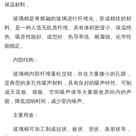
保温材料，
玻璃棉是将熔融的玻璃进行纤维化，形成棉状的材
料。是一种人造无机质纤维。具有体积密度小、保温绝
热、吸音性能好、成型好、热导率彽、耐腐蚀、化学性
能稳定。
内部结构：
玻璃棉内部纤维蓬松交错，存在大量微小的孔隙，
是典型的多孔性吸声材料，具有良好的吸声特性。可制
成天花板、墙板、空间吸声体等大量吸收房间内的声
能，降低混响时间，减少室内噪声。
主要用途：
玻璃棉可加工制成毡状、板状、管状、条形状等，